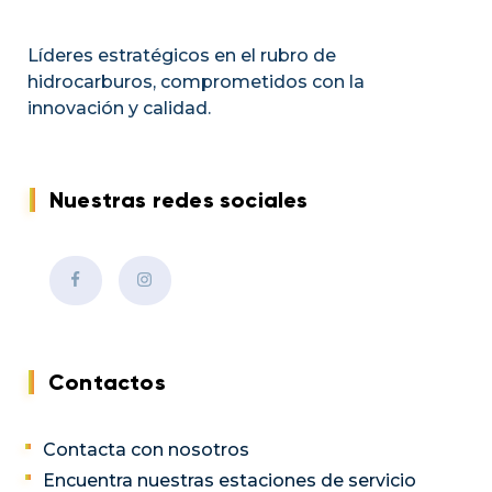
Líderes estratégicos en el rubro de
hidrocarburos, comprometidos con la
innovación y calidad.
Nuestras redes sociales
Contactos
Contacta con nosotros
Encuentra nuestras estaciones de servicio