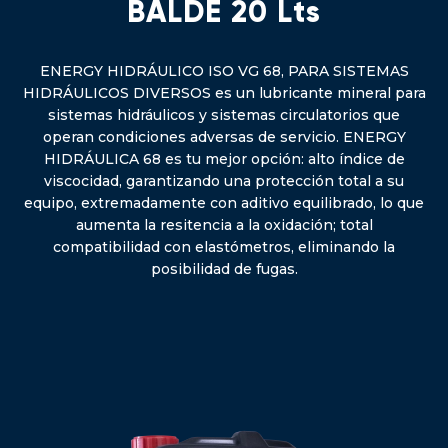
BALDE 20 Lts
ENERGY HIDRÁULICO ISO VG 68, PARA SISTEMAS
HIDRÁULICOS DIVERSOS es un lubricante mineral para
sistemas hidráulicos y sistemas circulatorios que
operan condiciones adversas de servicio. ENERGY
HIDRÁULICA 68 es tu mejor opción: alto índice de
viscocidad, garantizando una protección total a su
equipo, extremadamente con aditivo equilibrado, lo que
aumenta la resitencia a la oxidación; total
compatibilidad con elastómetros, eliminando la
posibilidad de fugas.