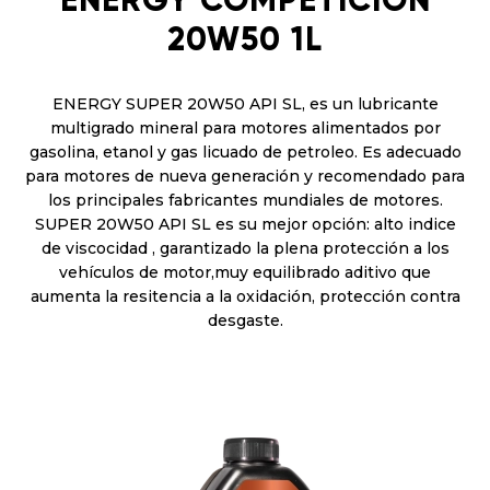
20W50 1L
ENERGY SUPER 20W50 API SL, es un lubricante
multigrado mineral para motores alimentados por
gasolina, etanol y gas licuado de petroleo. Es adecuado
para motores de nueva generación y recomendado para
los principales fabricantes mundiales de motores.
SUPER 20W50 API SL es su mejor opción: alto indice
de viscocidad , garantizado la plena protección a los
vehículos de motor,muy equilibrado aditivo que
aumenta la resitencia a la oxidación, protección contra
desgaste.