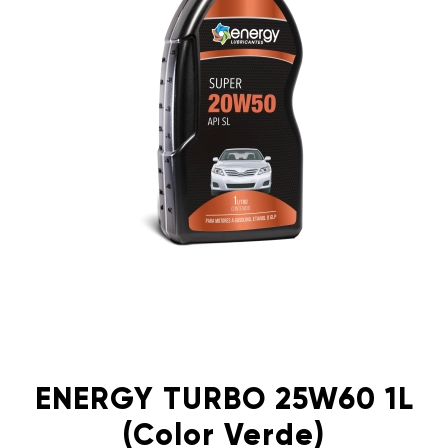
ENERGY TURBO 25W60 1L
(Color Verde)