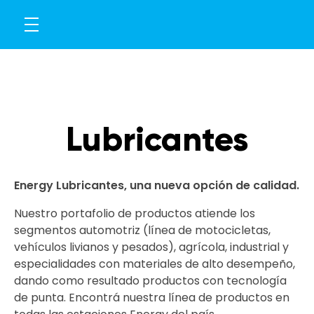
Lubricantes
Energy Lubricantes, una nueva opción de calidad.
Nuestro portafolio de productos atiende los
segmentos automotriz (línea de motocicletas,
vehículos livianos y pesados), agrícola, industrial y
especialidades con materiales de alto desempeño,
dando como resultado productos con tecnología
de punta. Encontrá nuestra línea de productos en