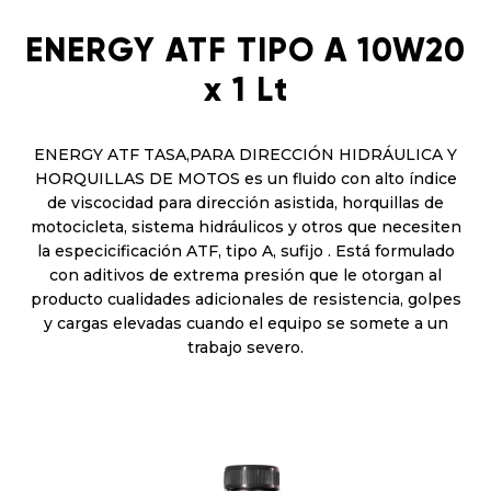
ENERGY ATF TIPO A 10W20
x 1 Lt
ENERGY ATF TASA,PARA DIRECCIÓN HIDRÁULICA Y
HORQUILLAS DE MOTOS es un fluido con alto índice
de viscocidad para dirección asistida, horquillas de
motocicleta, sistema hidráulicos y otros que necesiten
la especicificación ATF, tipo A, sufijo . Está formulado
con aditivos de extrema presión que le otorgan al
producto cualidades adicionales de resistencia, golpes
y cargas elevadas cuando el equipo se somete a un
trabajo severo.