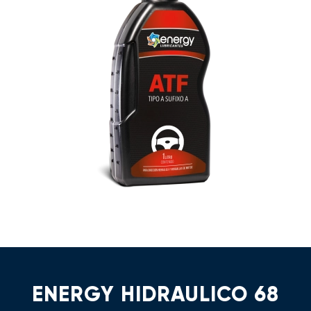
ENERGY HIDRAULICO 68