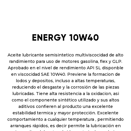
ENERGY 10W40
Aceite lubricante semisintetico multiviscocidad de alto
randimiento para uso de motores gasolina, flex y GLP.
Aprobado en el nivel de rendimiento API SL disponble
en viscocidad SAE 10W40. Previene la formacion de
lodos y depositos, incluso a altas temperaturas,
reduciendo el desgaste y la corrosión de las piezas
lubricadas. Tiene alta resistencia a la oxidacion, asi
como el componente sintético utilizado y sus altos
aditivos confieren al producto una excelente
estabilidad termica y mayor protección. Excelente
comportamiento a cualquier temperatura , permitiendo
arranques rápidos, es decir permite la lubricación en