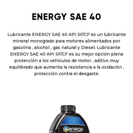
ENERGY SAE 40
Lubricante ENERGY SAE 40 API SF/CF es un lubricante
mineral monogrado para motores alimentados por
gasolina , alcohol , gas natural y Diesel. Lubricante
ENERGY SAE 40 API SF/CF es su mejor opción plena
protección a los vehículos de motor , aditivo muy
equilibrado que aumenta la resistencia a la oxidación ,
protección contra el desgaste.