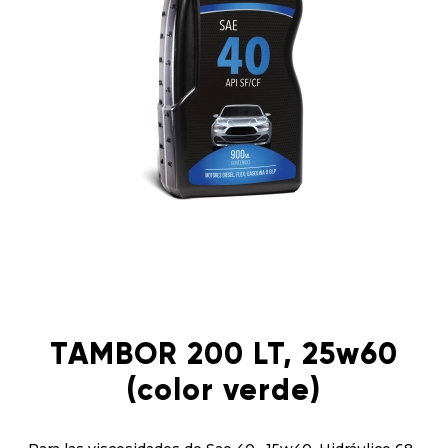
TAMBOR 200 LT, 25w60
(color verde)