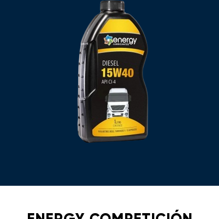
ENERGY COMPETICIÓN