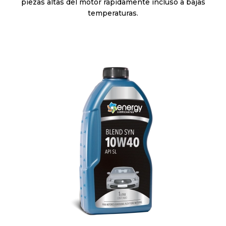
piezas altas del motor rápidamente incluso a bajas
temperaturas.