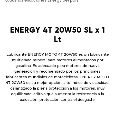
todas las estaciones Energy del país.
ENERGY 4T 20W50 SL x 1
Lt
Lubricante ENERGY MOTO 4T 20W50 es un lubricante
multigrado mineral para motores alimentados por
gasolina. Es adecuado para motores de nueva
generación y recomendado por los principales
fabricantes mundiales de motocicletas. ENERGY MOTO
4T 20W50 es su mejor opción: alto indice de viscocidad,
garantizado la plena protección a los motores, muy
equilibrado, aditivo que aumenta la resistencia a la
oxidación, protección contra el desgaste.