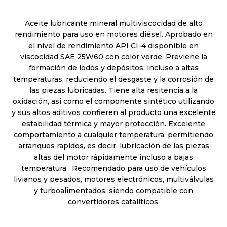
Aceite lubricante mineral multiviscocidad de alto
rendimiento para uso en motores diésel. Aprobado en
el nivel de rendimiento API CI-4 disponible en
viscocidad SAE 25W60 con color verde. Previene la
formación de lodos y depósitos, incluso a altas
temperaturas, reduciendo el desgaste y la corrosión de
las piezas lubricadas. Tiene alta resitencia a la
oxidación, asi como el componente sintético utilizando
y sus altos aditivos confieren al producto una excelente
estabilidad térmica y mayor protección. Excelente
comportamiento a cualquier temperatura, permitiendo
arranques rapidos, es decir, lubricación de las piezas
altas del motor rápidamente incluso a bajas
temperatura . Recomendado para uso de vehículos
livianos y pesados, motores electrónicos, multiválvulas
y turboalimentados, siendo compatible con
convertidores catalíticos.