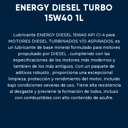
ENERGY DIESEL TURBO
15W40 1L
Lubricante ENERGY DIESEL 15W40 API CI-4 para
MOTORES DIESEL TURBINADOS Y/O ASPIRADOS, es
un lubricante de base mineral formulado para motores
propulsado por DIESEL , cumpliendo con las
especificaciones de los motores más modernos y
tambien de los más antiguos. Con un paquete de
aditivos robusto , proporciona una excepcional
limpieza, protección y rendimiento del motor, incluido
bajo condiciones severas de uso. Tiene alta resistencia
al desgaste y previene la formación de lodos, incluso
con combustibles con alto contenido de azufre.